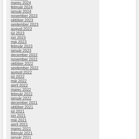
marec 2024
február 2024
január 2024
november 2023
október 2023
september 2023
august 2023
júl 2023
jún 2023
máj 2023
február 2023
január 2023
december 2022
november 2022
október 2022
september 2022
august 2022
júl 2022
máj 2022
apríl 2022
marec 2022
február 2022
január 2022
december 2021
október 2021
júl 2021
jún 2021
máj 2021
apríl 2021
marec 2021
február 2021
január 2021