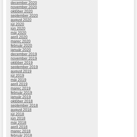
december 2020
november 2020
október 2020
september 2020
august 2020
júl 2020
jún 2020
máj 2020
apríl 2020
marec 2020
február 2020
január 2020
december 2019
november 2019
október 2019
september 2019
august 2019
júl 2019
máj 2019
apríl 2019
marec 2019
február 2019
január 2019
október 2018
september 2018
august 2018
júl 2018
jún 2018
máj 2018
apríl 2018
marec 2018
február 2018