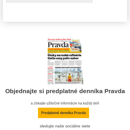
Objednajte si predplatné denníka Pravda
a získajte užitočné informácie na každý deň
Predplatné denníka Pravda
sledujte naše sociálne siete