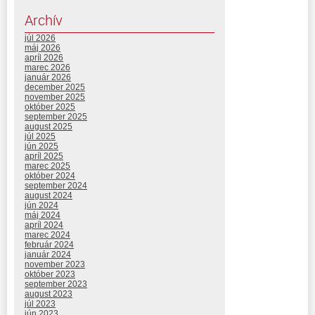
Archív
júl 2026
máj 2026
apríl 2026
marec 2026
január 2026
december 2025
november 2025
október 2025
september 2025
august 2025
júl 2025
jún 2025
apríl 2025
marec 2025
október 2024
september 2024
august 2024
jún 2024
máj 2024
apríl 2024
marec 2024
február 2024
január 2024
november 2023
október 2023
september 2023
august 2023
júl 2023
jún 2023