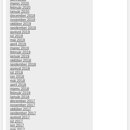
marec 2020
február 2020
január 2020
december 2019
november 2019
október 2019
september 2019
august 2019
júl 2019
máj 2019
apríl 2019
marec 2019
február 2019
január 2019
október 2018
september 2018
august 2018
júl 2018
jún 2018
máj 2018
apríl 2018
marec 2018
február 2018
január 2018
december 2017
november 2017
október 2017
september 2017
august 2017
júl 2017
jún 2017
máj 2017