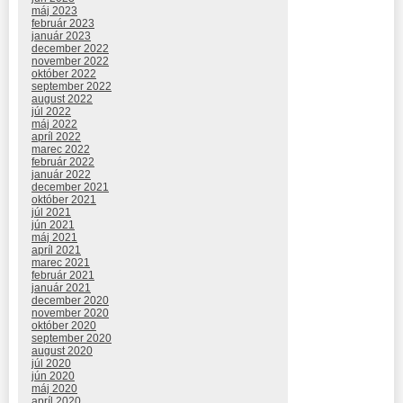
máj 2023
február 2023
január 2023
december 2022
november 2022
október 2022
september 2022
august 2022
júl 2022
máj 2022
apríl 2022
marec 2022
február 2022
január 2022
december 2021
október 2021
júl 2021
jún 2021
máj 2021
apríl 2021
marec 2021
február 2021
január 2021
december 2020
november 2020
október 2020
september 2020
august 2020
júl 2020
jún 2020
máj 2020
apríl 2020