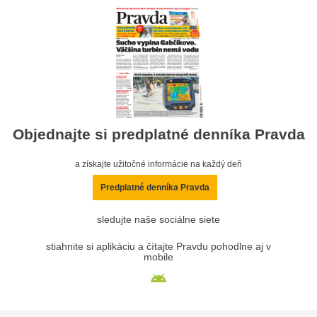
Objednajte si predplatné denníka Pravda
a získajte užitočné informácie na každý deň
Predplatné denníka Pravda
sledujte naše sociálne siete
stiahnite si aplikáciu a čítajte Pravdu pohodlne aj v
mobile