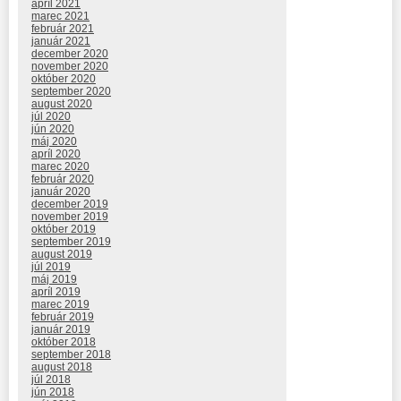
apríl 2021
marec 2021
február 2021
január 2021
december 2020
november 2020
október 2020
september 2020
august 2020
júl 2020
jún 2020
máj 2020
apríl 2020
marec 2020
február 2020
január 2020
december 2019
november 2019
október 2019
september 2019
august 2019
júl 2019
máj 2019
apríl 2019
marec 2019
február 2019
január 2019
október 2018
september 2018
august 2018
júl 2018
jún 2018