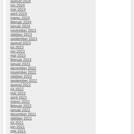
august 2024
jún 2024
máj 2024
apríl 2024
marec 2024
február 2024
január 2024
november 2023
október 2023
september 2023
august 2023
júl 2023
jún 2023
máj 2023
február 2023
január 2023
december 2022
november 2022
október 2022
september 2022
august 2022
júl 2022
máj 2022
apríl 2022
marec 2022
február 2022
január 2022
december 2021
október 2021
júl 2021
jún 2021
máj 2021