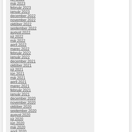
máj 2023
február 2023
január 2023
december 2022
november 2022
október 2022
september 2022
august 2022
júl 2022
máj 2022
apríl 2022
marec 2022
február 2022
január 2022
december 2021
október 2021
júl 2021
jún 2021
máj 2021
apríl 2021
marec 2021
február 2021
január 2021
december 2020
november 2020
október 2020
september 2020
august 2020
júl 2020
jún 2020
máj 2020
apríl 2020