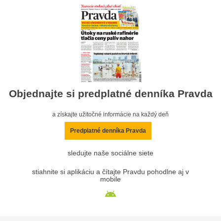
Objednajte si predplatné denníka Pravda
a získajte užitočné informácie na každý deň
Predplatné denníka Pravda
sledujte naše sociálne siete
stiahnite si aplikáciu a čítajte Pravdu pohodlne aj v
mobile