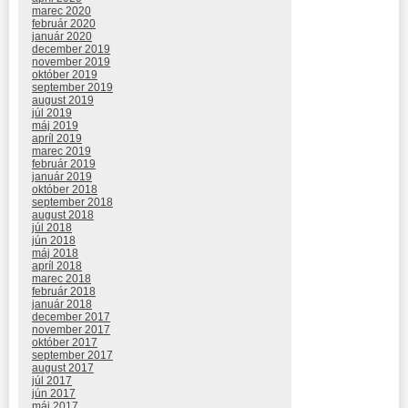
marec 2020
február 2020
január 2020
december 2019
november 2019
október 2019
september 2019
august 2019
júl 2019
máj 2019
apríl 2019
marec 2019
február 2019
január 2019
október 2018
september 2018
august 2018
júl 2018
jún 2018
máj 2018
apríl 2018
marec 2018
február 2018
január 2018
december 2017
november 2017
október 2017
september 2017
august 2017
júl 2017
jún 2017
máj 2017