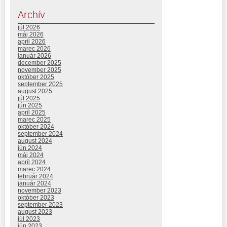
Archív
júl 2026
máj 2026
apríl 2026
marec 2026
január 2026
december 2025
november 2025
október 2025
september 2025
august 2025
júl 2025
jún 2025
apríl 2025
marec 2025
október 2024
september 2024
august 2024
jún 2024
máj 2024
apríl 2024
marec 2024
február 2024
január 2024
november 2023
október 2023
september 2023
august 2023
júl 2023
jún 2023