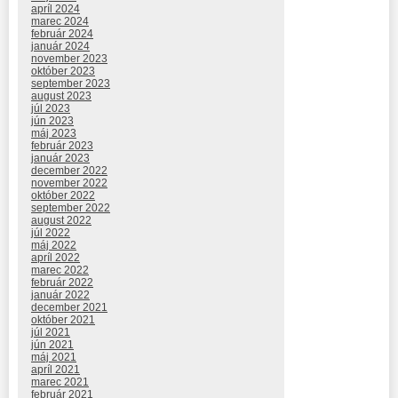
apríl 2024
marec 2024
február 2024
január 2024
november 2023
október 2023
september 2023
august 2023
júl 2023
jún 2023
máj 2023
február 2023
január 2023
december 2022
november 2022
október 2022
september 2022
august 2022
júl 2022
máj 2022
apríl 2022
marec 2022
február 2022
január 2022
december 2021
október 2021
júl 2021
jún 2021
máj 2021
apríl 2021
marec 2021
február 2021