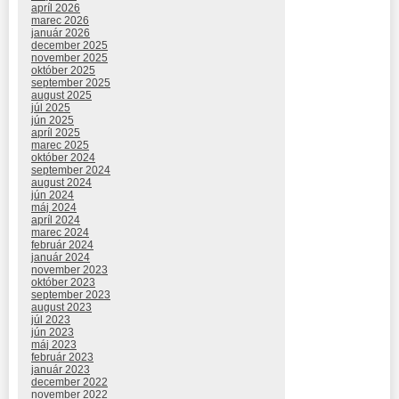
apríl 2026
marec 2026
január 2026
december 2025
november 2025
október 2025
september 2025
august 2025
júl 2025
jún 2025
apríl 2025
marec 2025
október 2024
september 2024
august 2024
jún 2024
máj 2024
apríl 2024
marec 2024
február 2024
január 2024
november 2023
október 2023
september 2023
august 2023
júl 2023
jún 2023
máj 2023
február 2023
január 2023
december 2022
november 2022