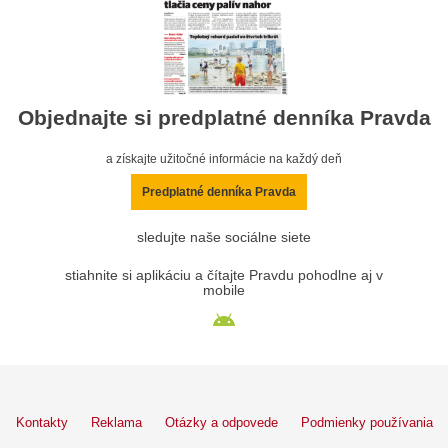
Objednajte si predplatné denníka Pravda
a získajte užitočné informácie na každý deň
Predplatné denníka Pravda
sledujte naše sociálne siete
stiahnite si aplikáciu a čítajte Pravdu pohodlne aj v
mobile
Kontakty
Reklama
Otázky a odpovede
Podmienky používania