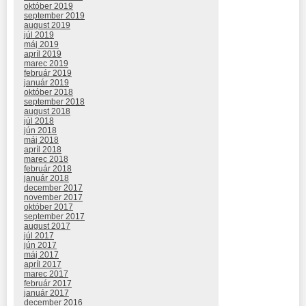
október 2019
september 2019
august 2019
júl 2019
máj 2019
apríl 2019
marec 2019
február 2019
január 2019
október 2018
september 2018
august 2018
júl 2018
jún 2018
máj 2018
apríl 2018
marec 2018
február 2018
január 2018
december 2017
november 2017
október 2017
september 2017
august 2017
júl 2017
jún 2017
máj 2017
apríl 2017
marec 2017
február 2017
január 2017
december 2016