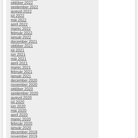
október 2022
september 2022
august 2022
júl 2022
máj 2022
apríl 2022
marec 2022
február 2022
január 2022
december 2021
október 2021
júl 2021
jún 2021
máj 2021
apríl 2021
marec 2021
február 2021
január 2021
december 2020
november 2020
október 2020
september 2020
august 2020
júl 2020
jún 2020
máj 2020
apríl 2020
marec 2020
február 2020
január 2020
december 2019
november 2019