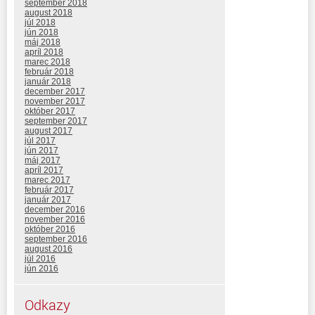
september 2018
august 2018
júl 2018
jún 2018
máj 2018
apríl 2018
marec 2018
február 2018
január 2018
december 2017
november 2017
október 2017
september 2017
august 2017
júl 2017
jún 2017
máj 2017
apríl 2017
marec 2017
február 2017
január 2017
december 2016
november 2016
október 2016
september 2016
august 2016
júl 2016
jún 2016
Odkazy