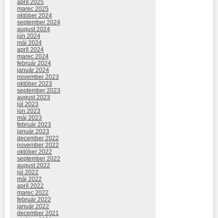
apríl 2025
marec 2025
október 2024
september 2024
august 2024
jún 2024
máj 2024
apríl 2024
marec 2024
február 2024
január 2024
november 2023
október 2023
september 2023
august 2023
júl 2023
jún 2023
máj 2023
február 2023
január 2023
december 2022
november 2022
október 2022
september 2022
august 2022
júl 2022
máj 2022
apríl 2022
marec 2022
február 2022
január 2022
december 2021