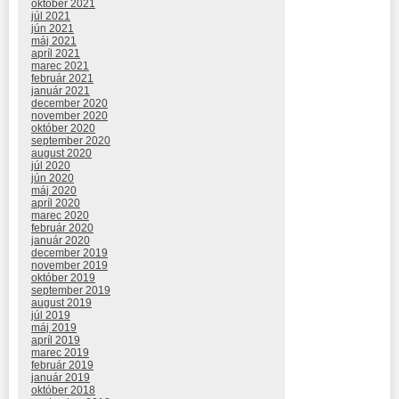
október 2021
júl 2021
jún 2021
máj 2021
apríl 2021
marec 2021
február 2021
január 2021
december 2020
november 2020
október 2020
september 2020
august 2020
júl 2020
jún 2020
máj 2020
apríl 2020
marec 2020
február 2020
január 2020
december 2019
november 2019
október 2019
september 2019
august 2019
júl 2019
máj 2019
apríl 2019
marec 2019
február 2019
január 2019
október 2018