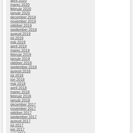
apríl 2020
marec 2020
február 2020
január 2020
december 2019
november 2019
október 2019
september 2019
august 2019
júl 2019
máj 2019
apríl 2019
marec 2019
február 2019
január 2019
október 2018
september 2018
august 2018
júl 2018
jún 2018
máj 2018
apríl 2018
marec 2018
február 2018
január 2018
december 2017
november 2017
október 2017
september 2017
august 2017
júl 2017
jún 2017