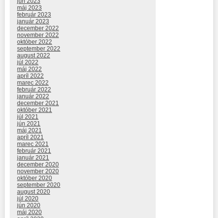
jún 2023
máj 2023
február 2023
január 2023
december 2022
november 2022
október 2022
september 2022
august 2022
júl 2022
máj 2022
apríl 2022
marec 2022
február 2022
január 2022
december 2021
október 2021
júl 2021
jún 2021
máj 2021
apríl 2021
marec 2021
február 2021
január 2021
december 2020
november 2020
október 2020
september 2020
august 2020
júl 2020
jún 2020
máj 2020