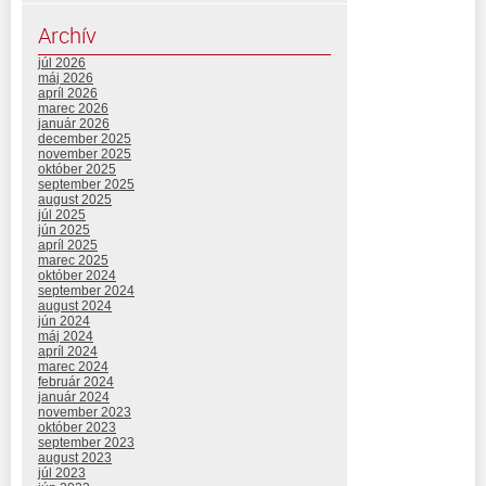
Archív
júl 2026
máj 2026
apríl 2026
marec 2026
január 2026
december 2025
november 2025
október 2025
september 2025
august 2025
júl 2025
jún 2025
apríl 2025
marec 2025
október 2024
september 2024
august 2024
jún 2024
máj 2024
apríl 2024
marec 2024
február 2024
január 2024
november 2023
október 2023
september 2023
august 2023
júl 2023