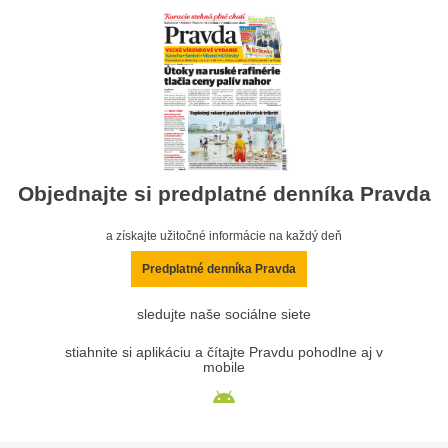
Objednajte si predplatné denníka Pravda
a získajte užitočné informácie na každý deň
Predplatné denníka Pravda
sledujte naše sociálne siete
stiahnite si aplikáciu a čítajte Pravdu pohodlne aj v
mobile