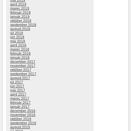
máj 2019
apríl 2019
marec 2019
február 2019
január 2019
október 2018
september 2018
august 2018
júl 2018
jún 2018
máj 2018
apríl 2018
marec 2018
február 2018
január 2018
december 2017
november 2017
október 2017
september 2017
august 2017
júl 2017
jún 2017
máj 2017
apríl 2017
marec 2017
február 2017
január 2017
december 2016
november 2016
október 2016
september 2016
august 2016