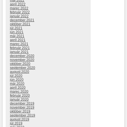
máj 2022
apríl 2022
marec 2022
február 2022
január 2022
december 2021
október 2021
júl 2021
jún 2021
máj 2021
apríl 2021
marec 2021
február 2021
január 2021
december 2020
november 2020
október 2020
september 2020
august 2020
júl 2020
jún 2020
máj 2020
apríl 2020
marec 2020
február 2020
január 2020
december 2019
november 2019
október 2019
september 2019
august 2019
júl 2019