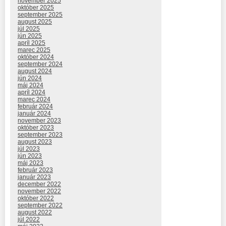
november 2025
október 2025
september 2025
august 2025
júl 2025
jún 2025
apríl 2025
marec 2025
október 2024
september 2024
august 2024
jún 2024
máj 2024
apríl 2024
marec 2024
február 2024
január 2024
november 2023
október 2023
september 2023
august 2023
júl 2023
jún 2023
máj 2023
február 2023
január 2023
december 2022
november 2022
október 2022
september 2022
august 2022
júl 2022