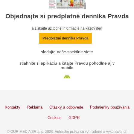
Objednajte si predplatné denníka Pravda
a získajte užitočné informácie na každý deň
Predplatné denníka Pravda
sledujte naše sociálne siete
stiahnite si aplikáciu a čítajte Pravdu pohodlne aj v
mobile
Kontakty
Reklama
Otázky a odpovede
Podmienky používania
Cookies
GDPR
© OUR MEDIA SR a. s. 2026. Autorské práva sú vyhradené a vykonáva ich