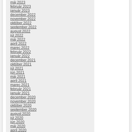
máj 2023
február 2023
január 2023
december 2022
november 2022
október 2022
september 2022
august 2022
júl 2022
máj 2022
apríl 2022
marec 2022
február 2022
január 2022
december 2021
október 2021
júl 2021
jún 2021
máj 2021
apríl 2021
marec 2021
február 2021
január 2021
december 2020
november 2020
október 2020
september 2020
august 2020
júl 2020
jún 2020
máj 2020
apríl 2020