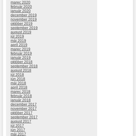
marec 2020
február 2020
január 2020
december 2019
november 2019
október 2019
september 2019
august 2019
júl 2019
máj 2019
apríl 2019
marec 2019
február 2019
január 2019
október 2018
september 2018
august 2018
júl 2018
jún 2018
máj 2018
apríl 2018
marec 2018
február 2018
január 2018
december 2017
november 2017
október 2017
september 2017
august 2017
júl 2017
jún 2017
máj 2017