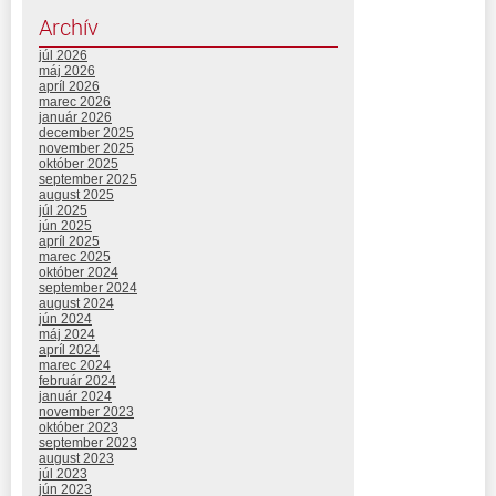
Archív
júl 2026
máj 2026
apríl 2026
marec 2026
január 2026
december 2025
november 2025
október 2025
september 2025
august 2025
júl 2025
jún 2025
apríl 2025
marec 2025
október 2024
september 2024
august 2024
jún 2024
máj 2024
apríl 2024
marec 2024
február 2024
január 2024
november 2023
október 2023
september 2023
august 2023
júl 2023
jún 2023