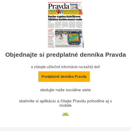
Objednajte si predplatné denníka Pravda
a získajte užitočné informácie na každý deň
Predplatné denníka Pravda
sledujte naše sociálne siete
stiahnite si aplikáciu a čítajte Pravdu pohodlne aj v
mobile