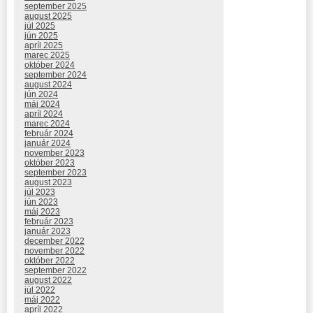
september 2025
august 2025
júl 2025
jún 2025
apríl 2025
marec 2025
október 2024
september 2024
august 2024
jún 2024
máj 2024
apríl 2024
marec 2024
február 2024
január 2024
november 2023
október 2023
september 2023
august 2023
júl 2023
jún 2023
máj 2023
február 2023
január 2023
december 2022
november 2022
október 2022
september 2022
august 2022
júl 2022
máj 2022
apríl 2022