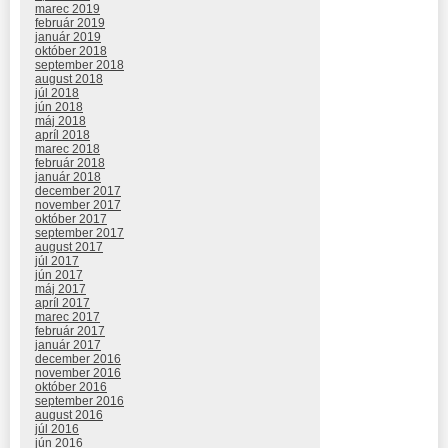
marec 2019
február 2019
január 2019
október 2018
september 2018
august 2018
júl 2018
jún 2018
máj 2018
apríl 2018
marec 2018
február 2018
január 2018
december 2017
november 2017
október 2017
september 2017
august 2017
júl 2017
jún 2017
máj 2017
apríl 2017
marec 2017
február 2017
január 2017
december 2016
november 2016
október 2016
september 2016
august 2016
júl 2016
jún 2016