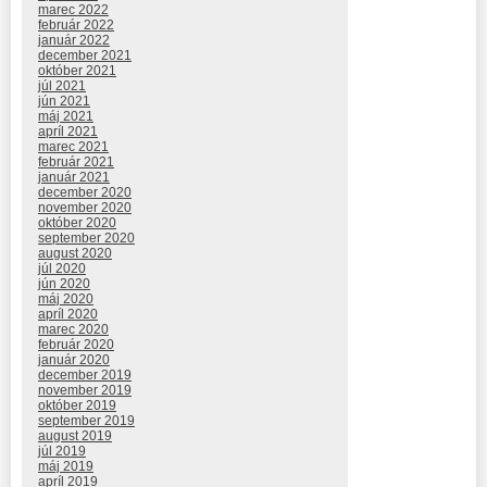
marec 2022
február 2022
január 2022
december 2021
október 2021
júl 2021
jún 2021
máj 2021
apríl 2021
marec 2021
február 2021
január 2021
december 2020
november 2020
október 2020
september 2020
august 2020
júl 2020
jún 2020
máj 2020
apríl 2020
marec 2020
február 2020
január 2020
december 2019
november 2019
október 2019
september 2019
august 2019
júl 2019
máj 2019
apríl 2019