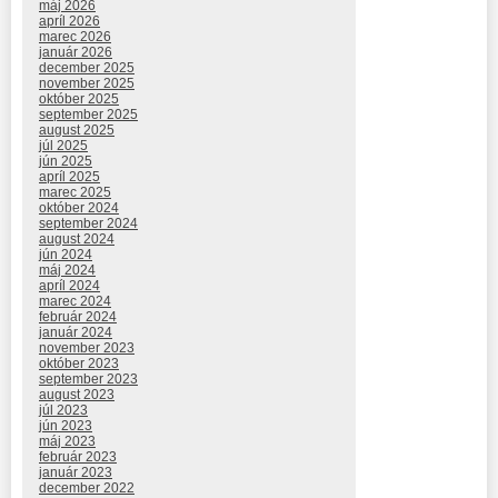
máj 2026
apríl 2026
marec 2026
január 2026
december 2025
november 2025
október 2025
september 2025
august 2025
júl 2025
jún 2025
apríl 2025
marec 2025
október 2024
september 2024
august 2024
jún 2024
máj 2024
apríl 2024
marec 2024
február 2024
január 2024
november 2023
október 2023
september 2023
august 2023
júl 2023
jún 2023
máj 2023
február 2023
január 2023
december 2022