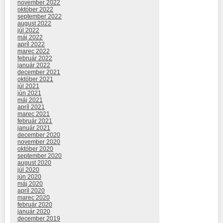
november 2022
október 2022
september 2022
august 2022
júl 2022
máj 2022
apríl 2022
marec 2022
február 2022
január 2022
december 2021
október 2021
júl 2021
jún 2021
máj 2021
apríl 2021
marec 2021
február 2021
január 2021
december 2020
november 2020
október 2020
september 2020
august 2020
júl 2020
jún 2020
máj 2020
apríl 2020
marec 2020
február 2020
január 2020
december 2019