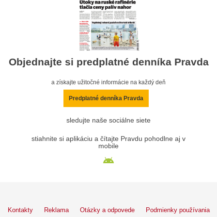
Objednajte si predplatné denníka Pravda
a získajte užitočné informácie na každý deň
Predplatné denníka Pravda
sledujte naše sociálne siete
stiahnite si aplikáciu a čítajte Pravdu pohodlne aj v
mobile
Kontakty
Reklama
Otázky a odpovede
Podmienky používania