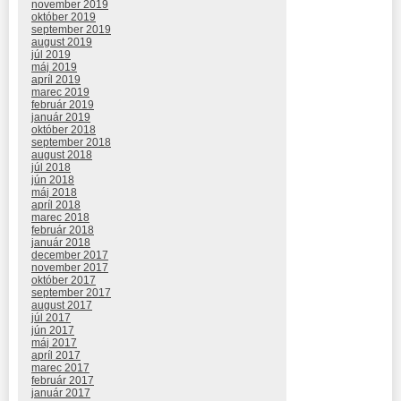
november 2019
október 2019
september 2019
august 2019
júl 2019
máj 2019
apríl 2019
marec 2019
február 2019
január 2019
október 2018
september 2018
august 2018
júl 2018
jún 2018
máj 2018
apríl 2018
marec 2018
február 2018
január 2018
december 2017
november 2017
október 2017
september 2017
august 2017
júl 2017
jún 2017
máj 2017
apríl 2017
marec 2017
február 2017
január 2017